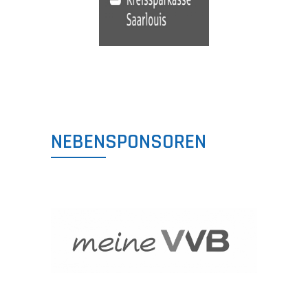
NEBENSPONSOREN