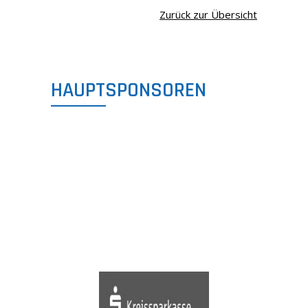
Zurück zur Übersicht
HAUPTSPONSOREN