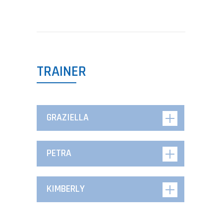
TRAINER
GRAZIELLA
PETRA
KIMBERLY