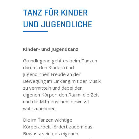
TANZ FÜR KINDER
KONTAKT
UND JUGENDLICHE
IMPRESSUM
Kinder- und Jugendtanz
DATENSCHUTZ
Grundlegend geht es beim Tanzen
darum, den Kindern und
DISCLAIMER
Jugendlichen Freude an der
Bewegung im Einklang mit der Musik
zu vermitteln und dabei den
eigenen Körper, den Raum, die Zeit
und die Mitmenschen bewusst
wahrzunehmen.
Die im Tanzen wichtige
Körperarbeit fördert zudem das
Bewusstsein des eigenen