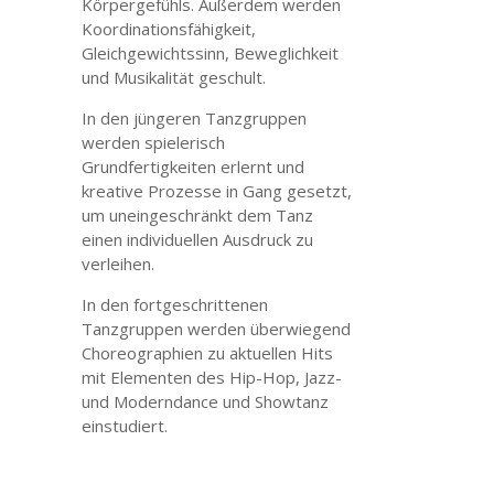
Körpergefühls. Außerdem werden
Koordinationsfähigkeit,
Gleichgewichtssinn, Beweglichkeit
und Musikalität geschult.
In den jüngeren Tanzgruppen
werden spielerisch
Grundfertigkeiten erlernt und
kreative Prozesse in Gang gesetzt,
um uneingeschränkt dem Tanz
einen individuellen Ausdruck zu
verleihen.
In den fortgeschrittenen
Tanzgruppen werden überwiegend
Choreographien zu aktuellen Hits
mit Elementen des Hip-Hop, Jazz-
und Moderndance und Showtanz
einstudiert.