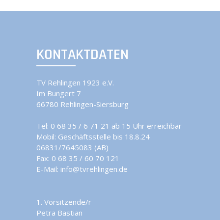
KONTAKTDATEN
TV Rehlingen 1923 e.V.
Im Bungert 7
66780 Rehlingen-Siersburg
Tel:
0 68 35 / 6 71 21 ab 15 Uhr erreichbar
Mobil:
Geschäftsstelle bis 18.8.24
06831/7645083 (AB)
Fax: 0 68 35 / 60 70 121
E-Mail:
info@tvrehlingen.de
1. Vorsitzende/r
Petra Bastian