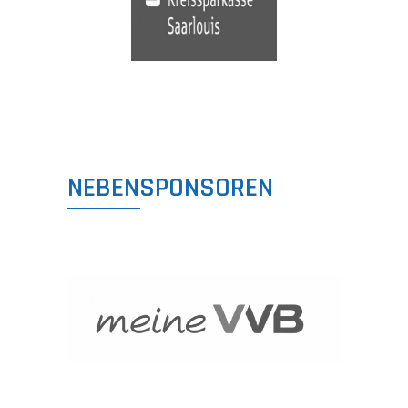
NEBENSPONSOREN