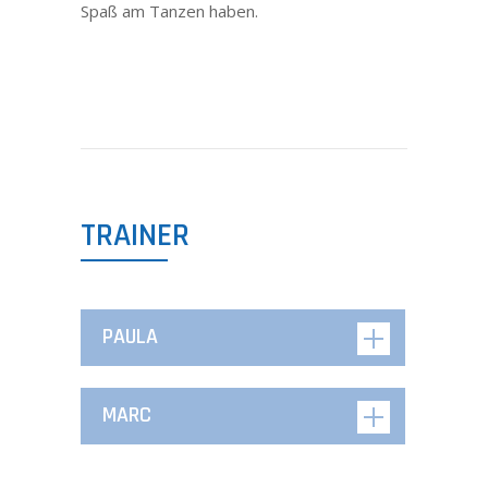
Spaß am Tanzen haben.
TRAINER
PAULA
MARC