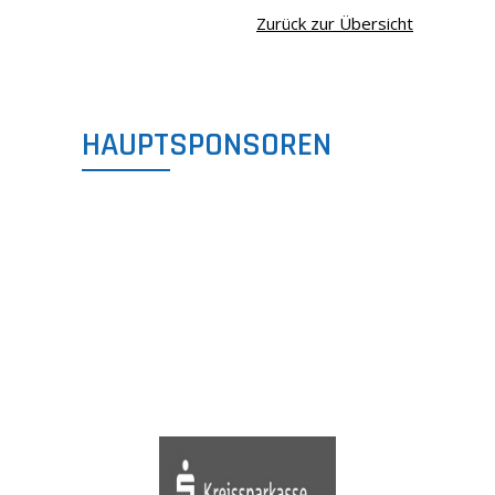
Zurück zur Übersicht
HAUPTSPONSOREN