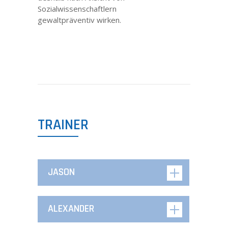
Sozialwissenschaftlern
gewaltpräventiv wirken.
TRAINER
JASON
ALEXANDER