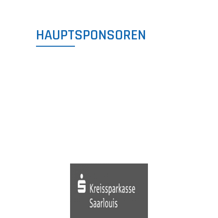
HAUPTSPONSOREN