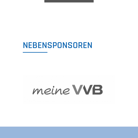
NEBENSPONSOREN