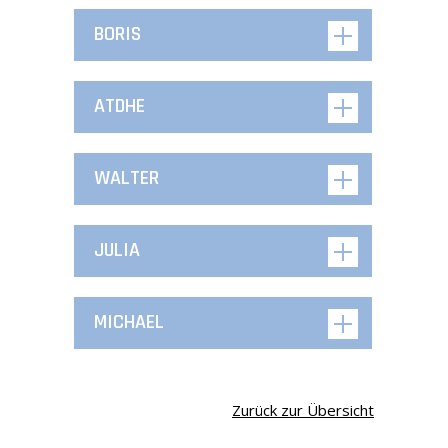
BORIS
ATDHE
WALTER
JULIA
MICHAEL
Zurück zur Übersicht