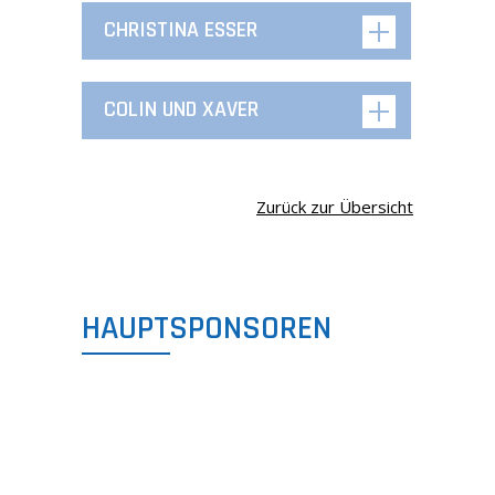
CHRISTINA ESSER
COLIN UND XAVER
Zurück zur Übersicht
HAUPTSPONSOREN