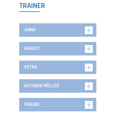
TRAINER
ANNA
MARGIT
PETRA
KATHRIN MÜLLER
FRAUKE