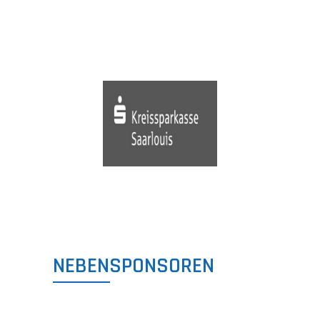
NEBENSPONSOREN