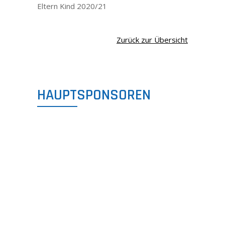
Eltern Kind 2020/21
Zurück zur Übersicht
HAUPTSPONSOREN