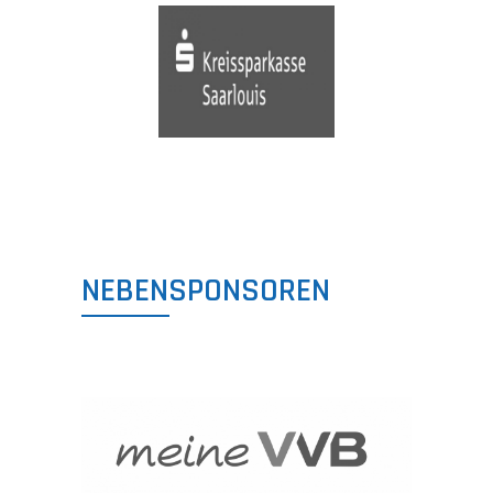
NEBENSPONSOREN