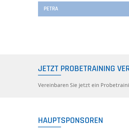
PETRA
JETZT PROBETRAINING VE
Vereinbaren Sie jetzt ein Probetrain
HAUPTSPONSOREN