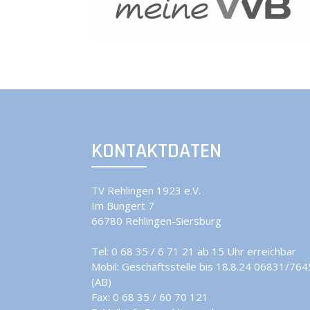
KONTAKTDATEN
TV Rehlingen 1923 e.V.
Im Bungert 7
66780 Rehlingen-Siersburg
Tel:
0 68 35 / 6 71 21 ab 15 Uhr erreichbar
Mobil:
Geschäftsstelle bis 18.8.24 06831/76
(AB)
Fax: 0 68 35 / 60 70 121