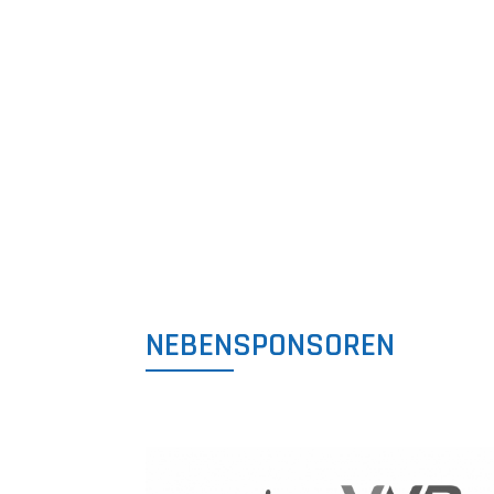
NEBENSPONSOREN