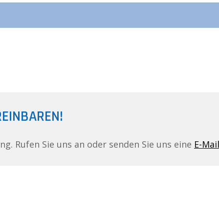
REINBAREN!
ing. Rufen Sie uns an oder senden Sie uns eine
E-Mai