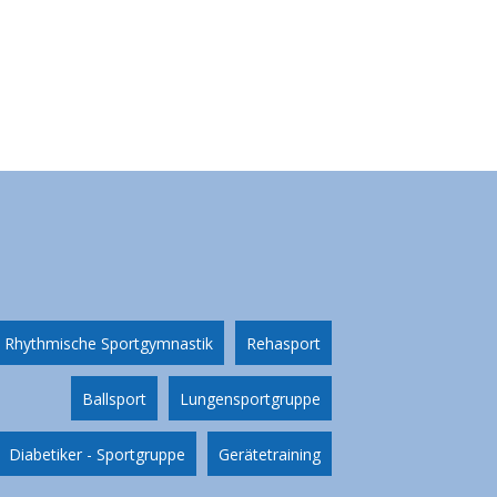
Rhythmische Sportgymnastik
Rehasport
Ballsport
Lungensportgruppe
Diabetiker - Sportgruppe
Gerätetraining