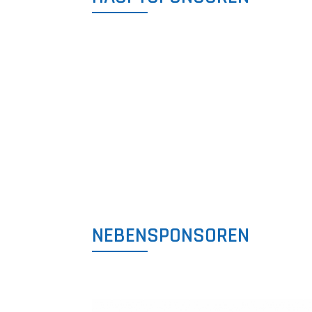
NEBENSPONSOREN