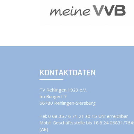
KONTAKTDATEN
TV Rehlingen 1923 e.V.
Im Bungert 7
66780 Rehlingen-Siersburg
Tel:
0 68 35 / 6 71 21 ab 15 Uhr erreichbar
Mobil:
Geschäftsstelle bis 18.8.24 06831/76
(AB)