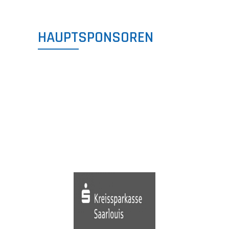
HAUPTSPONSOREN