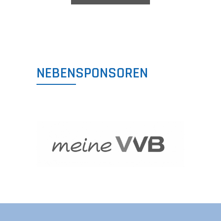
NEBENSPONSOREN