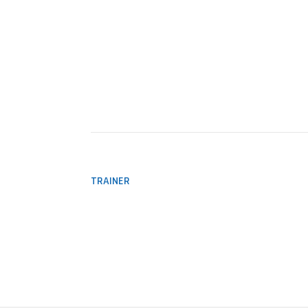
TRAINER