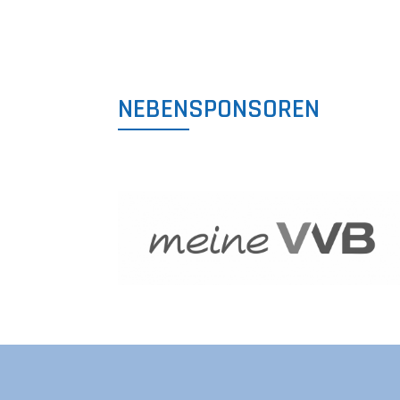
NEBENSPONSOREN