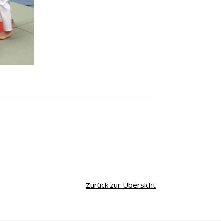
Zurück zur Übersicht