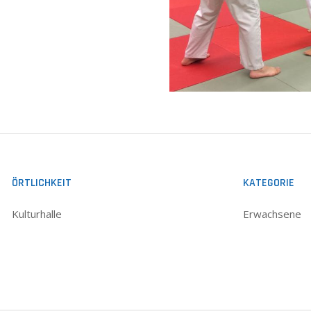
ÖRTLICHKEIT
KATEGORIE
Kulturhalle
Erwachsene