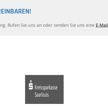
REINBAREN!
ing. Rufen Sie uns an oder senden Sie uns eine
E-Mai