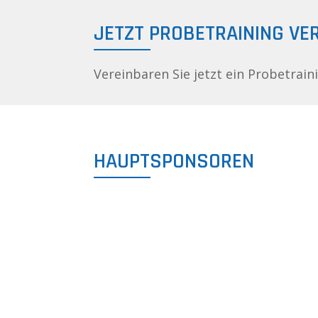
JETZT PROBETRAINING VE
Vereinbaren Sie jetzt ein Probetrain
HAUPTSPONSOREN