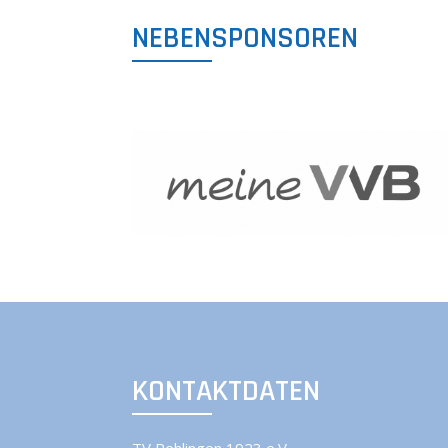
NEBENSPONSOREN
KONTAKTDATEN