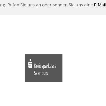
ing. Rufen Sie uns an oder senden Sie uns eine
E-Mai