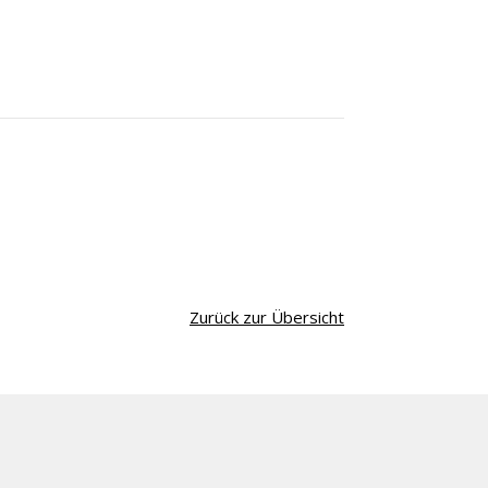
Zurück zur Übersicht