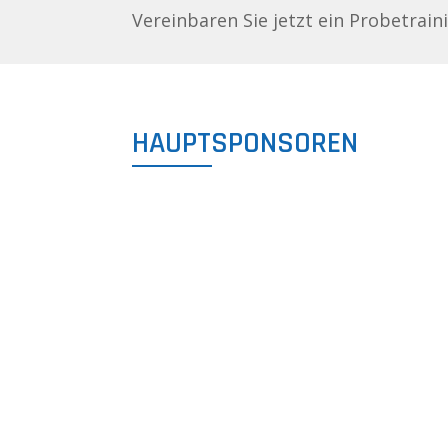
Vereinbaren Sie jetzt ein Probetrain
HAUPTSPONSOREN