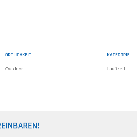
ÖRTLICHKEIT
KATEGORIE
Outdoor
Lauftreff
REINBAREN!