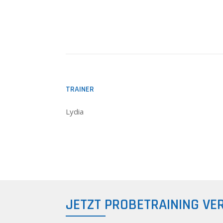
TRAINER
Lydia
JETZT PROBETRAINING VE