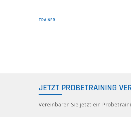
TRAINER
JETZT PROBETRAINING VE
Vereinbaren Sie jetzt ein Probetrain