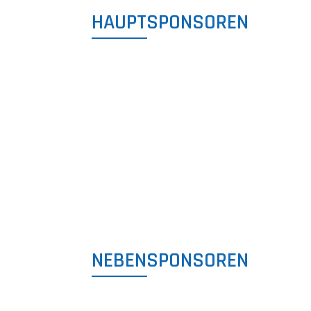
HAUPTSPONSOREN
NEBENSPONSOREN