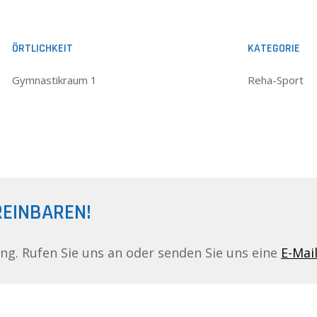
ÖRTLICHKEIT
KATEGORIE
Gymnastikraum 1
Reha-Sport
REINBAREN!
ing. Rufen Sie uns an oder senden Sie uns eine
E-Mai